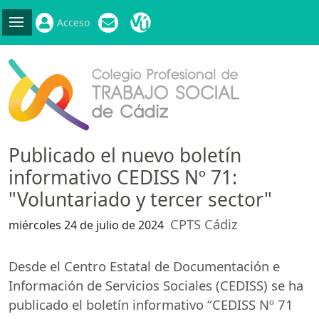
Acceso
Publicado el nuevo boletín
informativo CEDISS Nº 71:
"Voluntariado y tercer sector"
CPTS Cádiz
miércoles 24 de julio de 2024
Desde el Centro Estatal de Documentación e
Información de Servicios Sociales (
CEDISS
) se ha
publicado el boletín informativo “
CEDISS
Nº 71