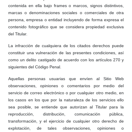
contenida en ella bajo frames o marcos, signos distintivos,
marcas o denominaciones sociales o comerciales de otra
persona, empresa o entidad incluyendo de forma expresa el
contenido fotográfico que se considera propiedad exclusiva
del Titular.
La infracción de cualquiera de los citados derechos puede
constituir una vulneración de las presentes condiciones, así
como un delito castigado de acuerdo con los artículos 270 y
siguientes del Código Penal.
Aquellas personas usuarias que envíen al Sitio Web
observaciones, opiniones o comentarios por medio del
servicio de correo electrónico o por cualquier otro medio, en
los casos en los que por la naturaleza de los servicios ello
sea posible, se entiende que autorizan al Titular para la
reproducción, distribución, comunicación pública,
transformación, y el ejercicio de cualquier otro derecho de
explotación, de tales observaciones, opiniones o