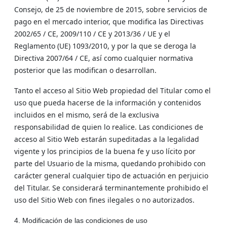
Consejo, de 25 de noviembre de 2015, sobre servicios de
pago en el mercado interior, que modifica las Directivas
2002/65 / CE, 2009/110 / CE y 2013/36 / UE y el
Reglamento (UE) 1093/2010, y por la que se deroga la
Directiva 2007/64 / CE, así como cualquier normativa
posterior que las modifican o desarrollan.
Tanto el acceso al Sitio Web propiedad del Titular como el
uso que pueda hacerse de la información y contenidos
incluidos en el mismo, será de la exclusiva
responsabilidad de quien lo realice. Las condiciones de
acceso al Sitio Web estarán supeditadas a la legalidad
vigente y los principios de la buena fe y uso lícito por
parte del Usuario de la misma, quedando prohibido con
carácter general cualquier tipo de actuación en perjuicio
del Titular. Se considerará terminantemente prohibido el
uso del Sitio Web con fines ilegales o no autorizados.
4. Modificación de las condiciones de uso