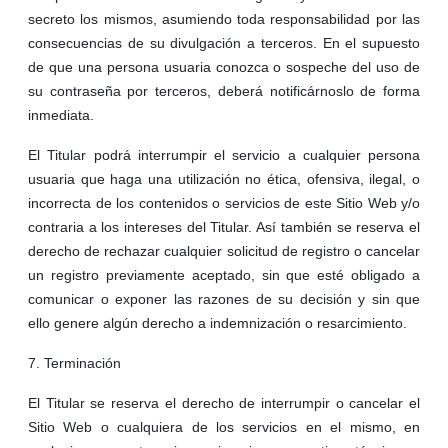
secreto los mismos, asumiendo toda responsabilidad por las
consecuencias de su divulgación a terceros. En el supuesto
de que una persona usuaria conozca o sospeche del uso de
su contraseña por terceros, deberá notificárnoslo de forma
inmediata.
El Titular podrá interrumpir el servicio a cualquier persona
usuaria que haga una utilización no ética, ofensiva, ilegal, o
incorrecta de los contenidos o servicios de este Sitio Web y/o
contraria a los intereses del Titular. Así también se reserva el
derecho de rechazar cualquier solicitud de registro o cancelar
un registro previamente aceptado, sin que esté obligado a
comunicar o exponer las razones de su decisión y sin que
ello genere algún derecho a indemnización o resarcimiento.
7. Terminación
El Titular se reserva el derecho de interrumpir o cancelar el
Sitio Web o cualquiera de los servicios en el mismo, en