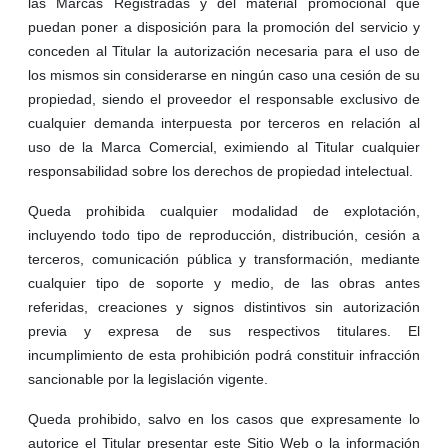
las Marcas Registradas y del material promocional que
puedan poner a disposición para la promoción del servicio y
conceden al Titular la autorización necesaria para el uso de
los mismos sin considerarse en ningún caso una cesión de su
propiedad, siendo el proveedor el responsable exclusivo de
cualquier demanda interpuesta por terceros en relación al
uso de la Marca Comercial, eximiendo al Titular cualquier
responsabilidad sobre los derechos de propiedad intelectual.
Queda prohibida cualquier modalidad de explotación,
incluyendo todo tipo de reproducción, distribución, cesión a
terceros, comunicación pública y transformación, mediante
cualquier tipo de soporte y medio, de las obras antes
referidas, creaciones y signos distintivos sin autorización
previa y expresa de sus respectivos titulares. El
incumplimiento de esta prohibición podrá constituir infracción
sancionable por la legislación vigente.
Queda prohibido, salvo en los casos que expresamente lo
autorice el Titular presentar este Sitio Web o la información