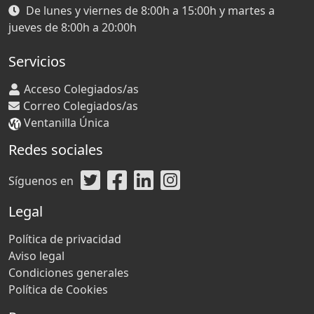
De lunes y viernes de 8:00h a 15:00h y martes a
jueves de 8:00h a 20:00h
Servicios
Acceso Colegiados/as
Correo Colegiados/as
Ventanilla Única
Redes sociales
Síguenos en
Legal
Política de privacidad
Aviso legal
Condiciones generales
Política de Cookies