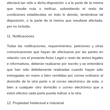
afectará tan sólo a dicha disposición o a la parte de la misma
que resulte nula o ineficaz, subsistiendo el resto de
condiciones establecidas en todo lo demás, teniéndose tal
disposición, o la parte de la misma que resultase afectada,
por no incluida.
11. Notificaciones
Todas las notificaciones, requerimientos, peticiones y otras
comunicaciones que hayan de efectuarse por las partes en
relación con el presente Aviso Legal o resto de textos legales
e informativos, deberán realizarse por escrito y se entenderá
que han sido debidamente realizadas cuando hayan sido
entregadas en mano o bien remitidas por correo ordinario al
domicilio de la otra parte o al correo electrónico de esta, o
bien a cualquier otro domicilio o correo electrónico que a
estos efectos cada parte pueda indicar a la otra.
12. Propiedad Intelectual e Industrial