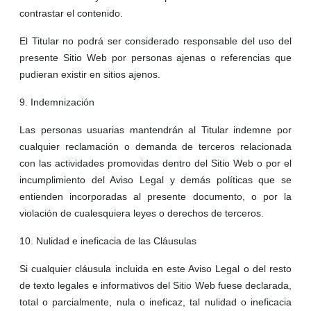
contrastar el contenido.
El Titular no podrá ser considerado responsable del uso del
presente Sitio Web por personas ajenas o referencias que
pudieran existir en sitios ajenos.
9. Indemnización
Las personas usuarias mantendrán al Titular indemne por
cualquier reclamación o demanda de terceros relacionada
con las actividades promovidas dentro del Sitio Web o por el
incumplimiento del Aviso Legal y demás políticas que se
entienden incorporadas al presente documento, o por la
violación de cualesquiera leyes o derechos de terceros.
10. Nulidad e ineficacia de las Cláusulas
Si cualquier cláusula incluida en este Aviso Legal o del resto
de texto legales e informativos del Sitio Web fuese declarada,
total o parcialmente, nula o ineficaz, tal nulidad o ineficacia