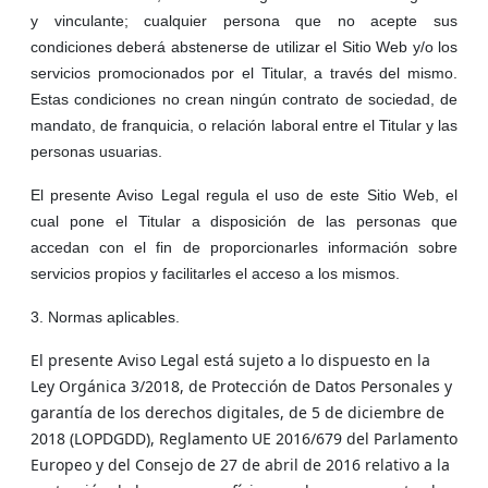
y vinculante; cualquier persona que no acepte sus
condiciones deberá abstenerse de utilizar el Sitio Web y/o los
servicios promocionados por el Titular, a través del mismo.
Estas condiciones no crean ningún contrato de sociedad, de
mandato, de franquicia, o relación laboral entre el Titular y las
personas usuarias.
El presente Aviso Legal regula el uso de este Sitio Web, el
cual pone el Titular a disposición de las personas que
accedan con el fin de proporcionarles información sobre
servicios propios y facilitarles el acceso a los mismos.
3. Normas aplicables.
El presente Aviso Legal está sujeto a lo dispuesto en la
Ley Orgánica 3/2018, de Protección de Datos Personales y
garantía de los derechos digitales, de 5 de diciembre de
2018 (LOPDGDD), Reglamento UE 2016/679 del Parlamento
Europeo y del Consejo de 27 de abril de 2016 relativo a la