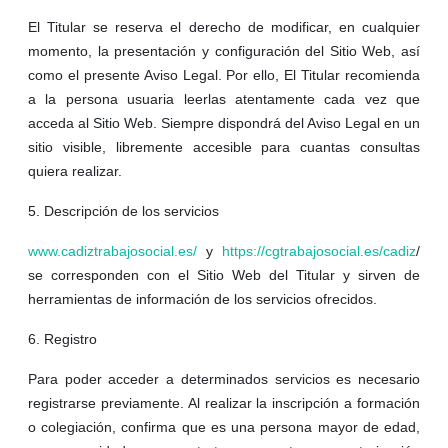
El Titular se reserva el derecho de modificar, en cualquier
momento, la presentación y configuración del Sitio Web, así
como el presente Aviso Legal. Por ello, El Titular recomienda
a la persona usuaria leerlas atentamente cada vez que
acceda al Sitio Web. Siempre dispondrá del Aviso Legal en un
sitio visible, libremente accesible para cuantas consultas
quiera realizar.
5. Descripción de los servicios
www.cadiztrabajosocial.es/
y
https://cgtrabajosocial.es/cadiz
/
se corresponden con el Sitio Web del Titular y sirven de
herramientas de información de los servicios ofrecidos.
6. Registro
Para poder acceder a determinados servicios es necesario
registrarse previamente. Al realizar la inscripción a formación
o colegiación, confirma que es una persona mayor de edad,