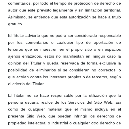
comentarios, por todo el tiempo de protección de derecho de
autor que esté previsto legalmente y sin limitación territorial.
Asimismo, se entiende que esta autorización se hace a título
gratuito.
El Titular advierte que no podrá ser considerado responsable
por los comentarios o cualquier tipo de aportación de
terceros que se muestren en el propio sitio o en espacios
ajenos enlazados, estos no manifiestan en ningún caso la
opinión del Titular y queda reservada de forma exclusiva la
posibilidad de eliminarlos si se consideran no correctos, o
que actúan contra los intereses propios o de terceros, según
el criterio del Titular.
El Titular no se hace responsable por la utilización que la
persona usuaria realice de los Servicios del Sitio Web, así
como de cualquier material que él mismo incluya en el
presente Sitio Web, que puedan infringir los derechos de
propiedad intelectual o industrial o cualquier otro derecho de