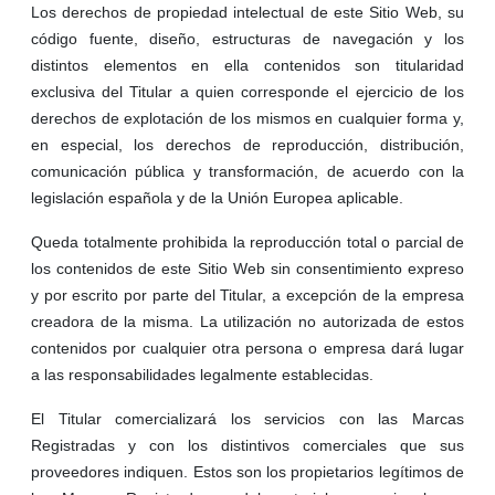
Los derechos de propiedad intelectual de este Sitio Web, su
código fuente, diseño, estructuras de navegación y los
distintos elementos en ella contenidos son titularidad
exclusiva del Titular a quien corresponde el ejercicio de los
derechos de explotación de los mismos en cualquier forma y,
en especial, los derechos de reproducción, distribución,
comunicación pública y transformación, de acuerdo con la
legislación española y de la Unión Europea aplicable.
Queda totalmente prohibida la reproducción total o parcial de
los contenidos de este Sitio Web sin consentimiento expreso
y por escrito por parte del Titular, a excepción de la empresa
creadora de la misma. La utilización no autorizada de estos
contenidos por cualquier otra persona o empresa dará lugar
a las responsabilidades legalmente establecidas.
El Titular comercializará los servicios con las Marcas
Registradas y con los distintivos comerciales que sus
proveedores indiquen. Estos son los propietarios legítimos de