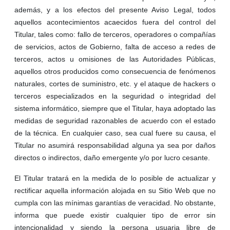
además, y a los efectos del presente Aviso Legal, todos
aquellos acontecimientos acaecidos fuera del control del
Titular, tales como: fallo de terceros, operadores o compañías
de servicios, actos de Gobierno, falta de acceso a redes de
terceros, actos u omisiones de las Autoridades Públicas,
aquellos otros producidos como consecuencia de fenómenos
naturales, cortes de suministro, etc. y el ataque de hackers o
terceros especializados en la seguridad o integridad del
sistema informático, siempre que el Titular, haya adoptado las
medidas de seguridad razonables de acuerdo con el estado
de la técnica. En cualquier caso, sea cual fuere su causa, el
Titular no asumirá responsabilidad alguna ya sea por daños
directos o indirectos, daño emergente y/o por lucro cesante.
El Titular tratará en la medida de lo posible de actualizar y
rectificar aquella información alojada en su Sitio Web que no
cumpla con las mínimas garantías de veracidad. No obstante,
informa que puede existir cualquier tipo de error sin
intencionalidad y siendo la persona usuaria libre de