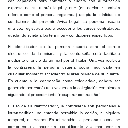
con capacidad para contratar o cuenta con autorización
expresa de su tutor/a legal y que (en adelante también
referido como el persona registrada) acepta la totalidad de
condiciones del presente Aviso Legal. La persona usuaria
una vez registrada podrá acceder a los cursos contratados,
quedando sujeta a los términos y condiciones específicos.
El identificador de la persona usuaria será el correo
electrónico de la misma, y la contraseña será facilitada
mediante el envío de un mail por el Titular. Una vez recibida
la contraseña la persona usuaria podrá modificarla en
cualquier momento accediendo al área privada de su cuenta.
En cuanto a la contraseña como colegiado/a, deberá ser
generada por este/a una vez tenga la colegiación completada
siguiendo el procedimiento “recuperar contraseña”.
El uso de su identificador y la contraseña son personales e
intransferibles, no estando permitida la cesión, ni siquiera
temporal, a terceros. En tal sentido, la persona usuaria se
compromete a hacer un uso diligente y a mantener en