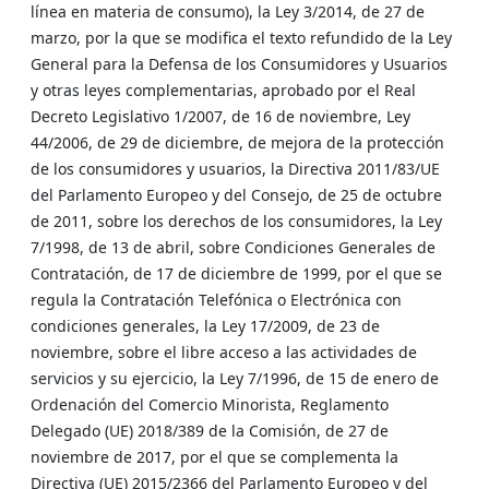
línea en materia de consumo), la Ley 3/2014, de 27 de
marzo, por la que se modifica el texto refundido de la Ley
General para la Defensa de los Consumidores y Usuarios
y otras leyes complementarias, aprobado por el Real
Decreto Legislativo 1/2007, de 16 de noviembre, Ley
44/2006, de 29 de diciembre, de mejora de la protección
de los consumidores y usuarios, la Directiva 2011/83/UE
del Parlamento Europeo y del Consejo, de 25 de octubre
de 2011, sobre los derechos de los consumidores, la Ley
7/1998, de 13 de abril, sobre Condiciones Generales de
Contratación, de 17 de diciembre de 1999, por el que se
regula la Contratación Telefónica o Electrónica con
condiciones generales, la Ley 17/2009, de 23 de
noviembre, sobre el libre acceso a las actividades de
servicios y su ejercicio, la Ley 7/1996, de 15 de enero de
Ordenación del Comercio Minorista, Reglamento
Delegado (UE) 2018/389 de la Comisión, de 27 de
noviembre de 2017, por el que se complementa la
Directiva (UE) 2015/2366 del Parlamento Europeo y del