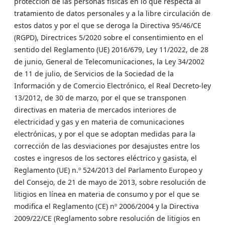
protección de las personas físicas en lo que respecta al
tratamiento de datos personales y a la libre circulación de
estos datos y por el que se deroga la Directiva 95/46/CE
(RGPD), Directrices 5/2020 sobre el consentimiento en el
sentido del Reglamento (UE) 2016/679, Ley 11/2022, de 28
de junio, General de Telecomunicaciones, la Ley 34/2002
de 11 de julio, de Servicios de la Sociedad de la
Información y de Comercio Electrónico, el Real Decreto-ley
13/2012, de 30 de marzo, por el que se transponen
directivas en materia de mercados interiores de
electricidad y gas y en materia de comunicaciones
electrónicas, y por el que se adoptan medidas para la
corrección de las desviaciones por desajustes entre los
costes e ingresos de los sectores eléctrico y gasista, el
Reglamento (UE) n.º 524/2013 del Parlamento Europeo y
del Consejo, de 21 de mayo de 2013, sobre resolución de
litigios en línea en materia de consumo y por el que se
modifica el Reglamento (CE) nº 2006/2004 y la Directiva
2009/22/CE (Reglamento sobre resolución de litigios en