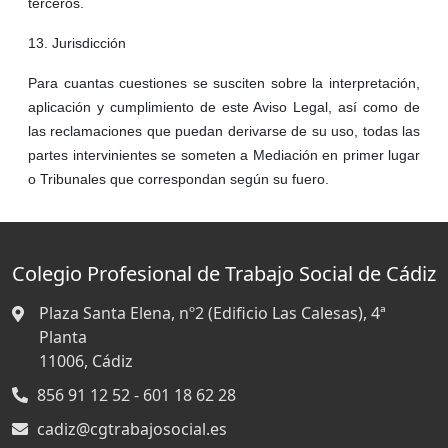
terceros.
13. Jurisdicción
Para cuantas cuestiones se susciten sobre la interpretación,
aplicación y cumplimiento de este Aviso Legal, así como de
las reclamaciones que puedan derivarse de su uso, todas las
partes intervinientes se someten a Mediación en primer lugar
o Tribunales que correspondan según su fuero.
Colegio Profesional de Trabajo Social de Cádiz
Plaza Santa Elena, nº2 (Edificio Las Calesas), 4ª
Planta
11006,
Cádiz
856 91 12 52 - 601 18 62 28
cadiz@cgtrabajosocial.es