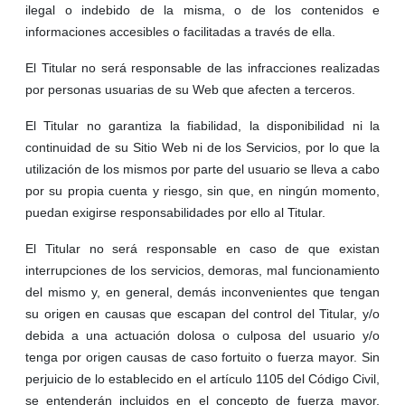
ilegal o indebido de la misma, o de los contenidos e
informaciones accesibles o facilitadas a través de ella.
El Titular no será responsable de las infracciones realizadas
por personas usuarias de su Web que afecten a terceros.
El Titular no garantiza la fiabilidad, la disponibilidad ni la
continuidad de su Sitio Web ni de los Servicios, por lo que la
utilización de los mismos por parte del usuario se lleva a cabo
por su propia cuenta y riesgo, sin que, en ningún momento,
puedan exigirse responsabilidades por ello al Titular.
El Titular no será responsable en caso de que existan
interrupciones de los servicios, demoras, mal funcionamiento
del mismo y, en general, demás inconvenientes que tengan
su origen en causas que escapan del control del Titular, y/o
debida a una actuación dolosa o culposa del usuario y/o
tenga por origen causas de caso fortuito o fuerza mayor. Sin
perjuicio de lo establecido en el artículo 1105 del Código Civil,
se entenderán incluidos en el concepto de fuerza mayor,