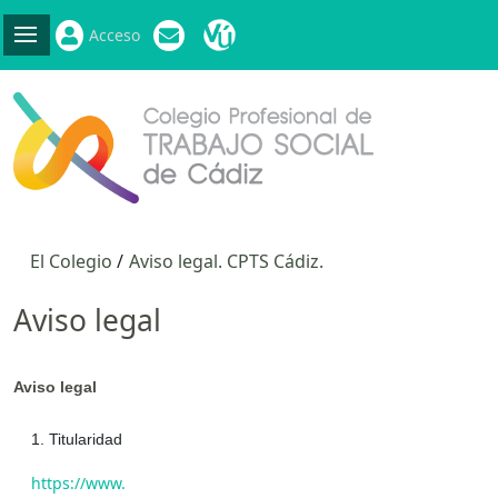
Acceso
El Colegio
Aviso legal. CPTS Cádiz.
Aviso legal
Aviso legal
1. Titularidad
https://www.