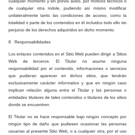
cualquier momento y sin previo aviso, por motivos técnicos o
de cualquier otra índole, pudiendo así mismo modificar
unilateralmente tanto las condiciones de acceso, como la
totalidad o parte de los contenidos en él incluidos todo ello sin
perjuicio de los derechos adquiridos en dicho momento.
8. Responsabilidades
Los enlaces contenidos en el Sitio Web pueden dirigir a Sitios
Web de terceros. El Titular no asume ninguna
responsabilidad por el contenido, informaciones o servicios
que pudieran aparecer en dichos sitios, que tendrán
exclusivamente carácter informativo y que en ningún caso
implican relación alguna entre el Titular y las personas o
entidades titulares de tales contenidos o titulares de los sitios
donde se encuentren.
El Titular no se hace responsable bajo ningún concepto por
ningún tipo de daño que pudiesen ocasionar las personas
usuarias al presente Sitio Web, o a cualquier otra, por el uso