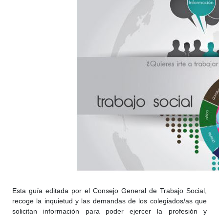
Esta guía editada por el Consejo General de Trabajo Social,
recoge la inquietud y las demandas de los colegiados/as que
solicitan información para poder ejercer la profesión y