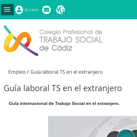
Acceso
Empleo
Guía laboral TS en el extranjero
Guía laboral TS en el extranjero
Guía internacional de Trabajo Social en el extranjero.