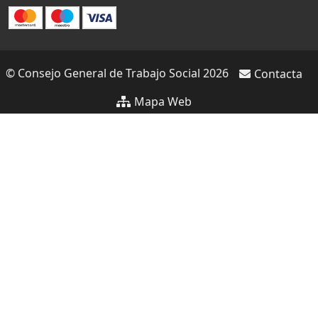
© Consejo General de Trabajo Social 2026
Contacta
Mapa Web