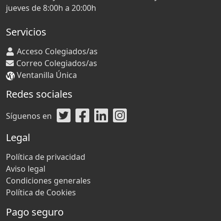
jueves de 8:00h a 20:00h
Servicios
Acceso Colegiados/as
Correo Colegiados/as
Ventanilla Única
Redes sociales
Síguenos en
Legal
Política de privacidad
Aviso legal
Condiciones generales
Política de Cookies
Pago seguro