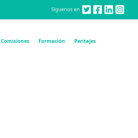
Síguenos en
Comisiones
Formación
Peritajes