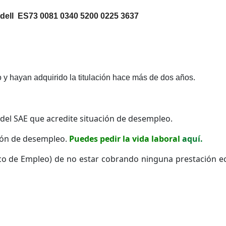
dell
ES73 0081 0340 5200 0225 3637
y hayan adquirido la titulación hace más de dos años.
del SAE que acredite situación de desempleo.
ación de desempleo.
Puedes pedir la vida laboral
aquí.
lico de Empleo) de no estar cobrando ninguna prestación e