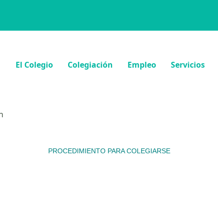
El Colegio
Colegiación
Empleo
Servicios
n
PROCEDIMIENTO PARA COLEGIARSE