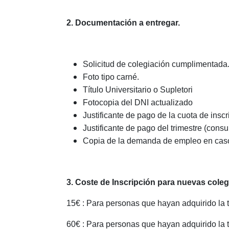
2. Documentación a entregar.
Solicitud de colegiación cumplimentada
Foto tipo carné.
Título Universitario o Supletori
Fotocopia del DNI actualizado
Justificante de pago de la cuota de ins
Justificante de pago del trimestre (consu
Copia de la demanda de empleo en caso 
3.
Coste de Inscripción para nuevas coleg
15€ : Para personas que hayan adquirido la 
60€ : Para personas que hayan adquirido la 