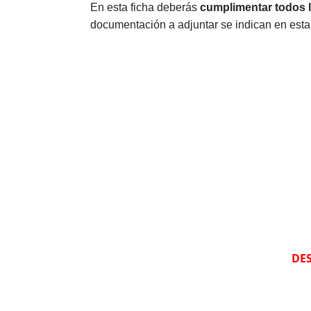
En esta ficha deberás
cumplimentar todos 
documentación a adjuntar se indican en esta 
DES