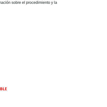
rmación sobre el procedimiento y la
ABLE