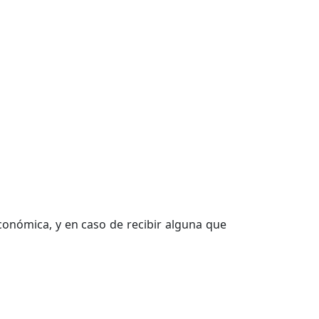
conómica, y en caso de recibir alguna que