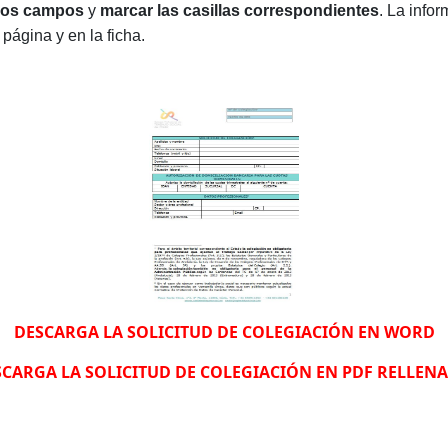
los campos
y
marcar las casillas correspondientes
. La info
página y en la ficha.
DESCARGA LA SOLICITUD DE COLEGIACIÓN EN WORD
CARGA LA SOLICITUD DE COLEGIACIÓN EN PDF RELLEN