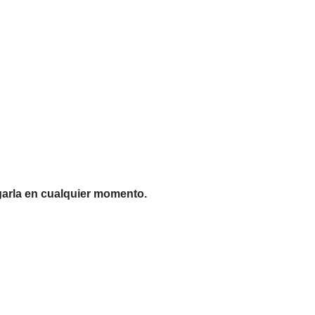
garla en cualquier momento.