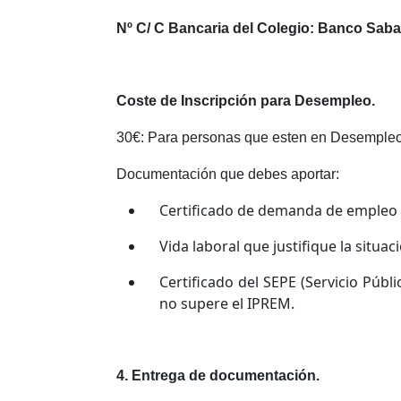
Nº C/ C Bancaria del Colegio:
Banco Saba
Coste de Inscripción para Desempleo.
30€: Para personas que esten en Desempleo 
Documentación que debes aportar:
Certificado de demanda de empleo 
Vida laboral que justifique la situ
Certificado del SEPE (Servicio Púb
no supere el IPREM.
4. Entrega de documentación.