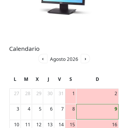
Calendario
‹
›
Agosto 2026
L
M
X
J
V
S
D
27
28
29
30
31
1
2
3
4
5
6
7
8
9
10
11
12
13
14
15
16