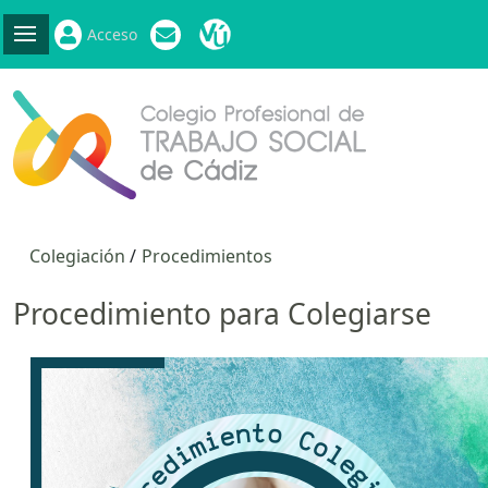
Acceso
Colegiación
Procedimientos
Procedimiento para Colegiarse