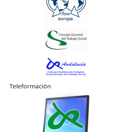
Teleformación