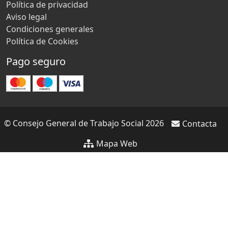
Política de privacidad
Aviso legal
Condiciones generales
Política de Cookies
Pago seguro
© Consejo General de Trabajo Social 2026
Contacta
Mapa Web